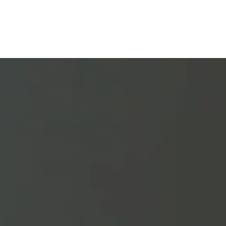
DE
CONTÁCTENOS